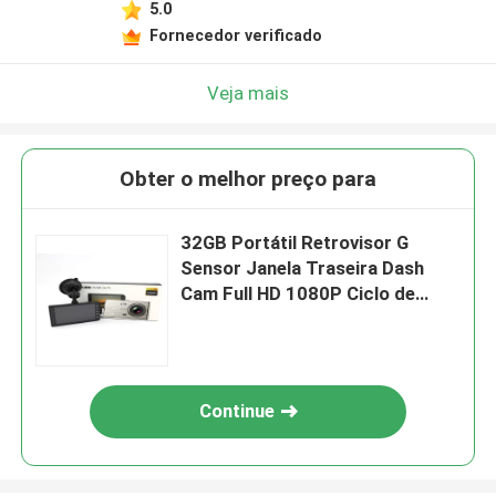
5.0
Fornecedor verificado
Veja mais
Obter o melhor preço para
32GB Portátil Retrovisor G
Sensor Janela Traseira Dash
Cam Full HD 1080P Ciclo de
Gravação
Continue