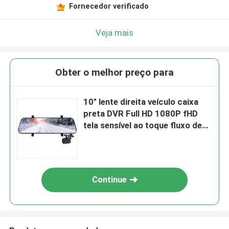
Fornecedor verificado
Veja mais
Obter o melhor preço para
10" lente direita veículo caixa
preta DVR Full HD 1080P fHD
tela sensível ao toque fluxo de
mídia
Continue