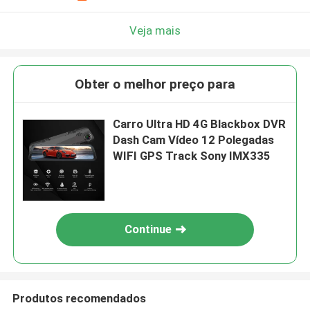
Veja mais
Obter o melhor preço para
Carro Ultra HD 4G Blackbox DVR
Dash Cam Vídeo 12 Polegadas
WIFI GPS Track Sony IMX335
Continue
Produtos recomendados