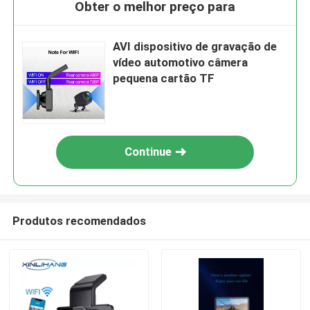
Obter o melhor preço para
AVI dispositivo de gravação de
vídeo automotivo câmera
pequena cartão TF
Continue
Produtos recomendados