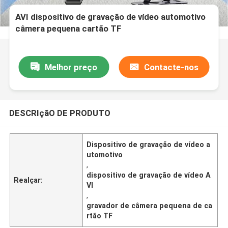
AVI dispositivo de gravação de vídeo automotivo
câmera pequena cartão TF
Melhor preço
Contacte-nos
DESCRIçãO DE PRODUTO
Dispositivo de gravação de vídeo a
utomotivo
,
dispositivo de gravação de vídeo A
Realçar:
VI
,
gravador de câmera pequena de ca
rtão TF